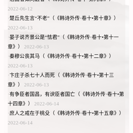
2022-06-12
·
楚丘先生言“不老”（《韩诗外传·卷十•第十章》）
2022-06-13
·
晏子说齐景公是“怯君”（《韩诗外传·卷十•第十一
章》）
2022-06-13
·
秦穆公丧其马（《韩诗外传·卷十•第十二章》）
2022-06-13
·
卞庄子杀七十人而死（《韩诗外传·卷十•第十三
章》）
2022-06-13
·
有争臣者国昌，有谀臣者国亡（《韩诗外传·卷十•第
十四章》）
2022-06-14
·
庶人之戒在于桃殳（《韩诗外传·卷十•第十五章》）
2022-06-14