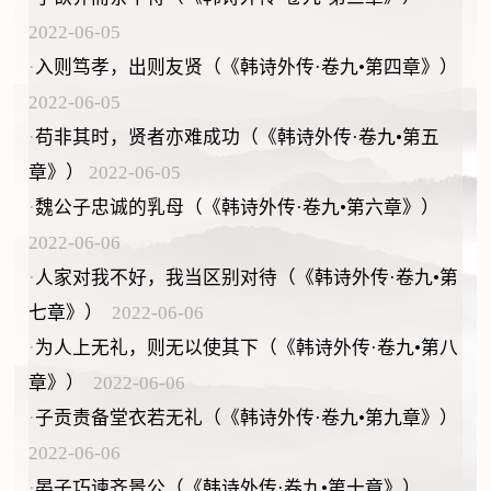
2022-06-05
·
入则笃孝，出则友贤（《韩诗外传·卷九•第四章》）
2022-06-05
·
苟非其时，贤者亦难成功（《韩诗外传·卷九•第五
章》）
2022-06-05
·
魏公子忠诚的乳母（《韩诗外传·卷九•第六章》）
2022-06-06
·
人家对我不好，我当区别对待（《韩诗外传·卷九•第
七章》） ​
2022-06-06
·
为人上无礼，则无以使其下（《韩诗外传·卷九•第八
章》） ​
2022-06-06
·
子贡责备堂衣若无礼（《韩诗外传·卷九•第九章》）
2022-06-06
·
晏子巧谏齐景公（《韩诗外传·卷九•第十章》）