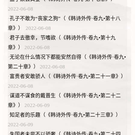
2022-06-08
·
孔子不敢为“丧家之狗”（《韩诗外传·卷九•第十八
章》） ​
2022-06-08
·
君子去徼幸，节嗜欲（《韩诗外传·卷九•第十九
章》）
2022-06-08
·
无论在什么情况下都能安然自得（《韩诗外传·卷九•
第二十章》）
2022-06-08
·
富贵者安敢骄人（《韩诗外传·卷九•第二十一章》）
2022-06-08
·
谋道不谋食的戴晋生（《韩诗外传·卷九•第二十二
章》）
2022-06-09
·
知足者的乐趣（《韩诗外传·卷九•第二十三章》）
2022-06-09
·
失国者未尝不以骄奢（《韩诗外传·卷九•第二十四