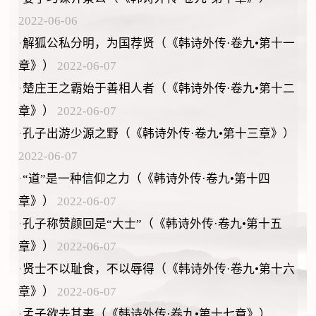
2022-06-06
·
解狐公私分明，为国荐贤（《韩诗外传·卷九•第十一
章》）
2022-06-07
·
楚庄王之霸始于善相人者（《韩诗外传·卷九•第十二
章》）
2022-06-07
·
孔子出游少源之野（《韩诗外传·卷九•第十三章》）
2022-06-07
·
“道”是一种信仰之力（《韩诗外传·卷九•第十四
章》）
2022-06-07
·
孔子称赞颜回是“大士”（《韩诗外传·卷九•第十五
章》）
2022-06-07
·
贤士不以耻食，不以辱得（《韩诗外传·卷九•第十六
章》）
2022-06-07
·
孟子欲去其妻（《韩诗外传·卷九•第十七章》）