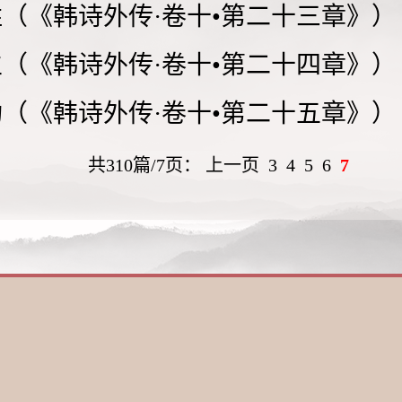
（《韩诗外传·卷十•第二十三章》）
（《韩诗外传·卷十•第二十四章》）
（《韩诗外传·卷十•第二十五章》）
共310篇/7页：
上一页
3
4
5
6
7