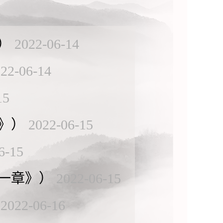
）
2022-06-14
22-06-14
15
》）
2022-06-15
6-15
一章》）
2022-06-15
2022-06-16