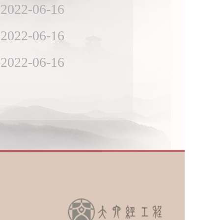
2022-06-16
2022-06-16
2022-06-16