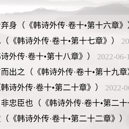
弃身（《韩诗外传·卷十•第十六章》
（《韩诗外传·卷十•第十七章》）
20
诗外传·卷十•第十八章》）
2022-06-
而出之（《韩诗外传·卷十•第十九章
韩诗外传·卷十•第二十章》）
2022-0
非忠臣也（《韩诗外传·卷十•第二十
（《韩诗外传·卷十•第二十二章》）