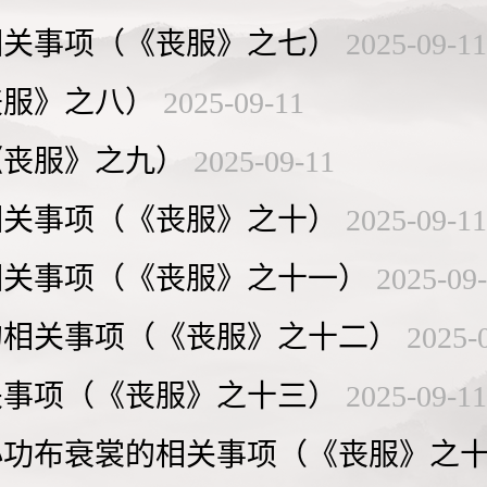
相关事项（《丧服》之七）
2025-09-11
丧服》之八）
2025-09-11
《丧服》之九）
2025-09-11
相关事项（《丧服》之十）
2025-09-11
相关事项（《丧服》之十一）
2025-09
的相关事项（《丧服》之十二）
2025-
关事项（《丧服》之十三）
2025-09-11
小功布衰裳的相关事项（《丧服》之