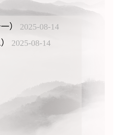
十一）
2025-08-14
二）
2025-08-14