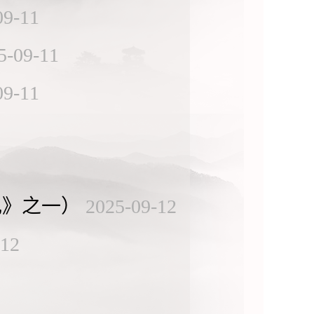
09-11
5-09-11
09-11
礼》之一）
2025-09-12
-12