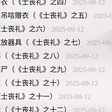
赠衣（《士丧礼》之四）
2025-09-12
友吊唁赠衣（《士丧礼》之五）
2025-
《士丧礼》之六）
2025-09-12
陈放器具（《士丧礼》之七）
2025-09
饰（《士丧礼》之八）
2025-09-12
寒尸（《士丧礼》之九）
2025-09-12
饭（《士丧礼》之十）
2025-09-12
《士丧礼》之十一）
2025-09-12
木（《士丧礼》之十二）
2025-09-12