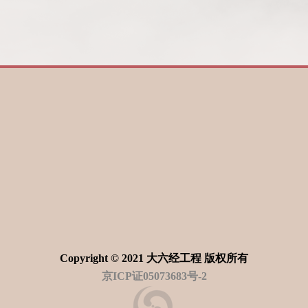
Copyright © 2021 大六经工程 版权所有
京ICP证05073683号-2