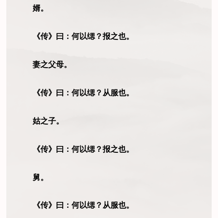
婿。
《传》曰：何以缌？报之也。
妻之父母。
《传》曰：何以缌？从服也。
姑之子。
《传》曰：何以缌？报之也。
舅。
《传》曰：何以缌？从服也。