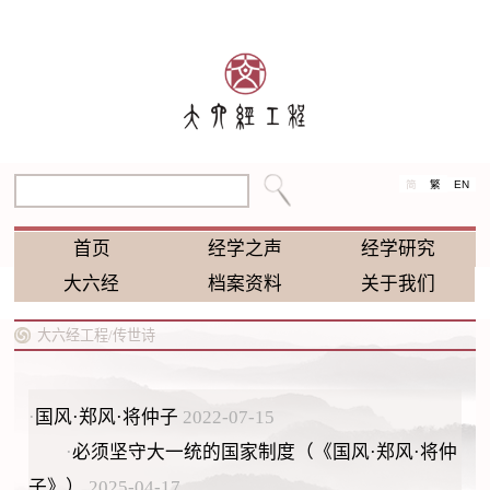
EN
简
繁
首页
经学之声
经学研究
大六经
档案资料
关于我们
大六经工程/
传世诗
·
国风·郑风·将仲子
2022-07-15
·
必须坚守大一统的国家制度（《国风·郑风·将仲
子》）
2025-04-17