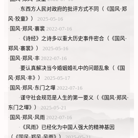
·
东西方人民对政府的批评方式不同（《国风·郑
风·狡童》）
2025-05-16
·
国风·郑风·褰裳
2022-07-16
·
《诗经》之诗多以重大历史事件密合（《国风·
郑风·褰裳》）
2025-05-16
·
国风·郑风·丰
2022-07-16
·
要认真解决当今婚姻婚礼中的问题乱象（《国
风·郑风·丰》）
2025-05-17
·
国风·郑风·东门之墠
2022-07-16
·
谨守社会规范是人生的第一要义（《国风·郑风·
东门之墠》）
2025-05-21
·
国风·郑风·风雨
2022-07-16
·
《风雨》已经化为中国人强大的精神基因
（《国风·郑风·风雨》）
2025-05-21