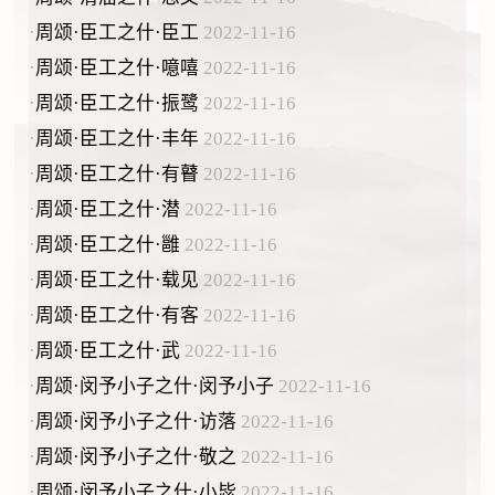
·
周颂·臣工之什·臣工
2022-11-16
·
周颂·臣工之什·噫嘻
2022-11-16
·
周颂·臣工之什·振鹭
2022-11-16
·
周颂·臣工之什·丰年
2022-11-16
·
周颂·臣工之什·有瞽
2022-11-16
·
周颂·臣工之什·潜
2022-11-16
·
周颂·臣工之什·雝
2022-11-16
·
周颂·臣工之什·载见
2022-11-16
·
周颂·臣工之什·有客
2022-11-16
·
周颂·臣工之什·武
2022-11-16
·
周颂·闵予小子之什·闵予小子
2022-11-16
·
周颂·闵予小子之什·访落
2022-11-16
·
周颂·闵予小子之什·敬之
2022-11-16
·
周颂·闵予小子之什·小毖
2022-11-16