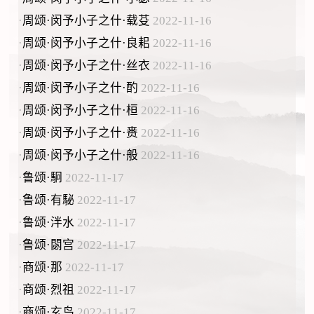
·
周颂·闵予小子之什·载芟
2022-11-16
·
周颂·闵予小子之什·良耜
2022-11-16
·
周颂·闵予小子之什·丝衣
2022-11-16
·
周颂·闵予小子之什·酌
2022-11-16
·
周颂·闵予小子之什·桓
2022-11-16
·
周颂·闵予小子之什·赉
2022-11-16
·
周颂·闵予小子之什·般
2022-11-16
·
鲁颂·駉
2022-11-17
·
鲁颂·有駜
2022-11-17
·
鲁颂·泮水
2022-11-17
·
鲁颂·閟宫
2022-11-17
·
商颂·那
2022-11-17
·
商颂·烈祖
2022-11-17
·
商颂·玄鸟
2022-11-17