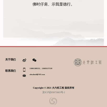
佛时仔肩、示我显德行。
关于我们
13801309232、13683537539
联系我们
alexzhaid@163.com
Copyright © 2021 大六经工程 版权所有
京ICP证05073683号-2