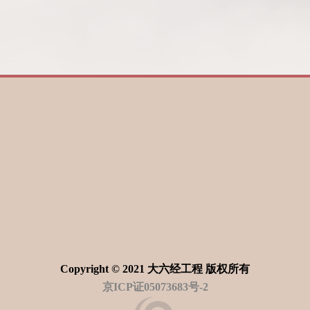
Copyright © 2021 大六经工程 版权所有
京ICP证05073683号-2