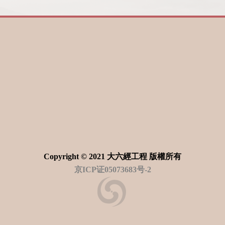
Copyright © 2021 大六經工程 版權所有
京ICP证05073683号-2