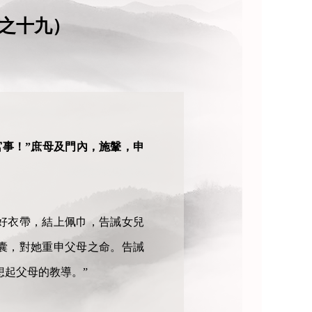
之十九）
宮事！”庶母及門內，施鞶，申
好衣帶，結上佩巾，告誡女兒
囊，對她重申父母之命。告誡
想起父母的教導。”