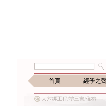
首頁
經學之
大六經工程/
禮三書/
儀禮