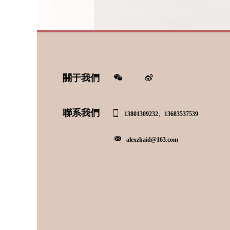
關于我們
聯系我們
13801309232、13683537539
alexzhaid@163.com