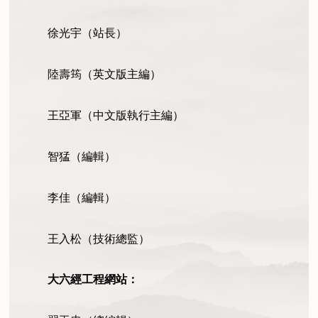
徐光宇（站長）
陸壽筠（英文版主編）
王亞軍（中文版執行主編）
智猛（編輯）
李佳（編輯）
王入松（技術總監）
大六經工程網站：