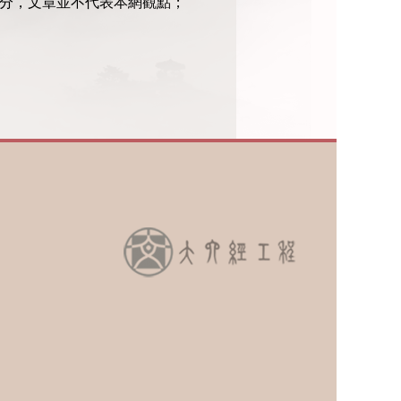
部分，文章並不代表本網觀點；