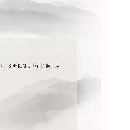
也。文明以健，中正而應，君