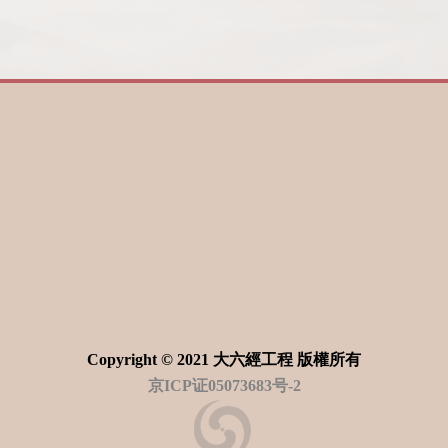
Copyright © 2021 大六經工程 版權所有
京ICP证05073683号-2