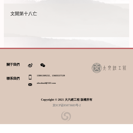
文開第十八亡
關于我們
13801309232、13683537539
聯系我們
alexzhaid@163.com
Copyright © 2021 大六經工程 版權所有
京ICP证05073683号-2