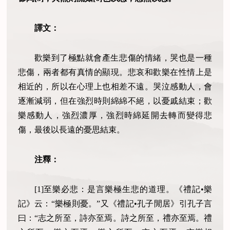
譯文：
歡樂到了極點就會產生悲傷的情緒，哭也是一種
悲傷，兩者都有真情的顯現。悲哀和歡樂在性情上是
相近的，所以在心理上也相差不遠。哭泣感動人，會
逐漸減弱，但在強烈時則綿綿不絕，以憂戚結束；歡
樂感動人，強烈濃厚，強烈時綿延開去轉而變得悲
傷，最後以長遠的憂思結束。
注釋：
[1]至樂必悲：是言樂極生悲的道理。《禮記•樂
記》云：“樂極則憂。”又《禮記•孔子閒居》引孔子言
曰：“志之所至，詩亦至焉。詩之所至，禮亦至焉。禮