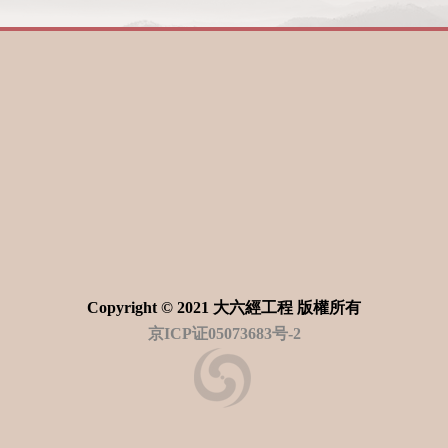
Copyright © 2021 大六經工程 版權所有
京ICP证05073683号-2