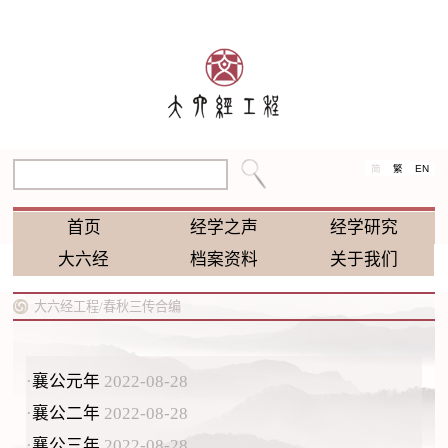
EN
简
繁
首页
经学之声
经学研究
大六经
档案资料
关于我们
大六经工程/
春秋三传合编
·
襄公元年
2022-08-28
·
襄公二年
2022-08-28
·
襄公三年
2022-08-28