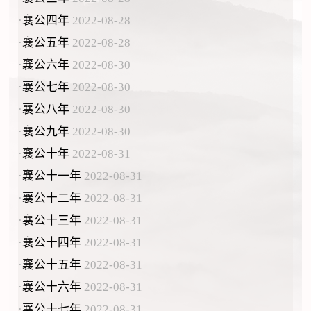
·
襄公四年
2022-08-28
·
襄公五年
2022-08-28
·
襄公六年
2022-08-30
·
襄公七年
2022-08-30
·
襄公八年
2022-08-30
·
襄公九年
2022-08-30
·
襄公十年
2022-08-31
·
襄公十一年
2022-08-31
·
襄公十二年
2022-08-31
·
襄公十三年
2022-08-31
·
襄公十四年
2022-08-31
·
襄公十五年
2022-08-31
·
襄公十六年
2022-08-31
·
襄公十七年
2022-08-31