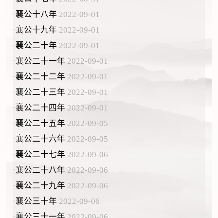
·
襄公十八年
2022-09-01
·
襄公十九年
2022-09-01
·
襄公二十年
2022-09-01
·
襄公二十一年
2022-09-01
·
襄公二十二年
2022-09-01
·
襄公二十三年
2022-09-01
·
襄公二十四年
2022-09-01
·
襄公二十五年
2022-09-05
·
襄公二十六年
2022-09-05
·
襄公二十七年
2022-09-06
·
襄公二十八年
2022-09-06
·
襄公二十九年
2022-09-06
·
襄公三十年
2022-09-06
·
襄公三十一年
2022-09-06