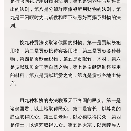
是行聘问礼所用财物的法则，第七是饲养牛马草料支
出的法则，第八是分颁群臣俸禄所用财物的法则，第
九是王闲暇时为与诸侯和臣下结恩好而赐予财物的法
则。
按九种贡法收取诸侯国的财物。第一是贡献祭祀
用物，第二是贡献接待宾客用物，第三是贡献各种器
物，第四是贡献丝织物，第五是贡献竹、木材，第六
是贡献珠贝金玉等自然之物，第七是贡献缝制祭服用
的材料，第八是贡献玩赏之物，第九是贡献各地土特
产。
用九种和协的办法联系天下各国的民众。第一是
诸侯国君，以土地取得民众。第二是官长，以尊贵的
爵位取得民众。第三是老师，以贤德取得民众。第四
是儒士，以道艺取得民众。第五是大宗，以亲睦族人