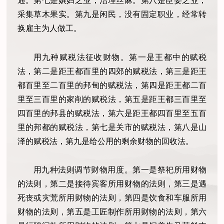
通。第七是嫔妇之业，治理丝麻。第八是臣妾之业，
采集草木果实。第九是闲民，没有固定职业，经常转
换雇主为人做工。
用九种赋税法征收财物。第一是王都中的赋税
法，第二是距王都百里的四郊的赋税法，第三是距王
都百里至二百里的邦甸的赋税法，第四是距王都二百
里至三百里的家削的赋税法，第五是距王都三百里至
四百里的邦县的赋税法，第六是距王都四百里至五百
里的邦都的赋税法，第七是关市的赋税法，第八是山
泽的赋税法，第九是给公用的剩余财物的回收法。
用九种法则调节财物用度。第一是祭祀所用财物
的法则，第二是接待宾客所用财物的法则，第三是遇
死丧或灾荒所用财物的法则，第四是饮食和车服所用
财物的法则，第五是工匠制作所用财物的法则，第六