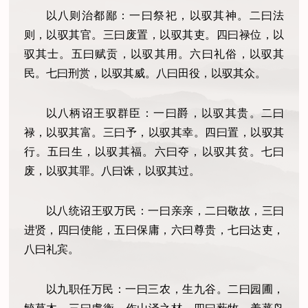
以八则治都鄙：一曰祭祀，以驭其神。二曰法
则，以驭其官。三曰废置，以驭其吏。四曰禄位，以
驭其士。五曰赋贡，以驭其用。六曰礼俗，以驭其
民。七曰刑赏，以驭其威。八曰田役，以驭其众。
以八柄诏王驭群臣：一曰爵，以驭其贵。二曰
禄，以驭其富。三曰予，以驭其幸。四曰置，以驭其
行。五曰生，以驭其福。六曰夺，以驭其贫。七曰
废，以驭其罪。八曰诛，以驭其过。
以八统诏王驭万民：一曰亲亲，二曰敬故，三曰
进贤，四曰使能，五曰保庸，六曰尊贵，七曰达吏，
八曰礼宾。
以九职任万民：一曰三农，生九谷。二曰园圃，