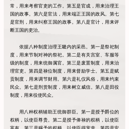
常，用来考察官吏的工作。第五是官成，用来治理王
国的政事。第六是官法，用来端正王国的政风。第七
是官刑，用来纠察王国的政事。第八是官计，用来评
断王国的吏治。
依据八种制度治理王畿内的采邑。第一是祭祀制
度，用来节制对神的祭祀。第二是有关宫室、车服等
级的制度，用来统御属官。第三是废置制度，用来治
理官吏。第四是禄位制度，用来督励学士。第五是赋
贡制度，用来调节财用。第六是礼仪风俗，用来约束
民众。第七是刑赏制度，用来树立威信。第八是田役
制度，用来役使民众。
用八种权柄辅助王统御群臣。第一是授予爵位的
权柄，以使臣尊贵。第二是授予俸禄的权柄，以使臣
富有。第三是赐予的权柄，以使臣得宠幸。第四是安