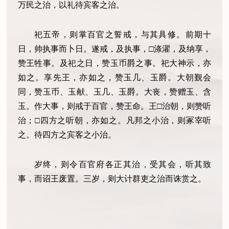
万民之治，以礼待宾客之治。
祀五帝，则掌百官之誓戒，与其具修。前期十
日，帅执事而卜日。遂戒，及执事，□涤濯，及纳享，
赞王牲事。及祀之日，赞玉币爵之事。祀大神示，亦
如之。享先王，亦如之，赞玉几、玉爵。大朝觐会
同，赞玉币、玉献、玉几、玉爵。大丧，赞赠玉、含
玉。作大事，则戒于百官，赞王命。王□治朝，则赞听
治；□四方之听朝，亦如之。凡邦之小治，则冢宰听
之。待四方之宾客之小治。
岁终，则令百官府各正其治，受其会，听其致
事，而诏王废置。三岁，则大计群吏之治而诛赏之。