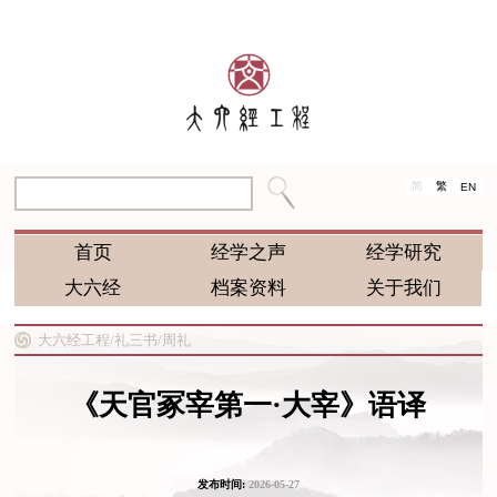
简
繁
EN
首页
经学之声
经学研究
大六经
档案资料
关于我们
大六经工程/
礼三书/
周礼
《天官冢宰第一·大宰》语译
发布时间:
2026-05-27