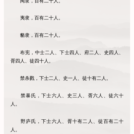
闽隶，百有二十人。
夷隶，百有二十人。
貉隶，百有二十人。
布宪，中士二人、下士四人、府二人、史四人、
胥四人、徒四十人。
禁杀戮，下士二人、史一人、徒十有二人。
禁暴氏，下士六人、史三人、胥六人、徒六十
人。
野庐氏，下士六人、胥十有二人、徒百有二十
人。