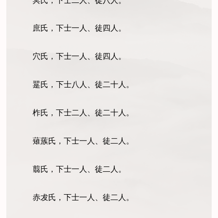
冥氏，下士二人、徒八人。
庶氏，下士一人、徒四人。
穴氏，下士一人、徒四人。
翨氏，下士八人、徒二十人。
柞氏，下士二人、徒二十人。
薙蔟氏，下士一人、徒二人。
翦氏，下士一人、徒二人。
赤犮氏，下士一人、徒二人。