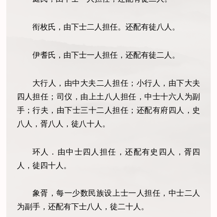
衔枚氏，由下士二人担任。还配有徒八人。
伊耆氏，由下士一人担任，还配有徒二人。
大行人，由中大夫二人担任；小行人，由下大夫
四人担任；司仪，由上土八人担任，中士十六人为副
手；行夫，由下士三十二人担任；还配有府四人，史
八人，胥八人，徒八十人。
环人．由中士四人担任，还配有史四人，胥四
人，徒四十人。
象胥，每一少数民族设上士一人担任，中士二人
为副手，还配有下士八人，徒二十人。