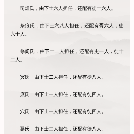
司烜氏，由下士六人担任，还配有徒十六人。
条狼氏，由下士六八人担任，还配有胥六人，徒
六十人。
修闾氏，由下士二人担任，还配有史一人，徒十
二人。
冥氏，由下士二人担任，还配有徒八人。
庶氏，由下士一人担任，还配有徒四人。
穴氏，由下士一人担任，还配有徒四人。
翨氏，由下士二人担任，还配有徒八人。