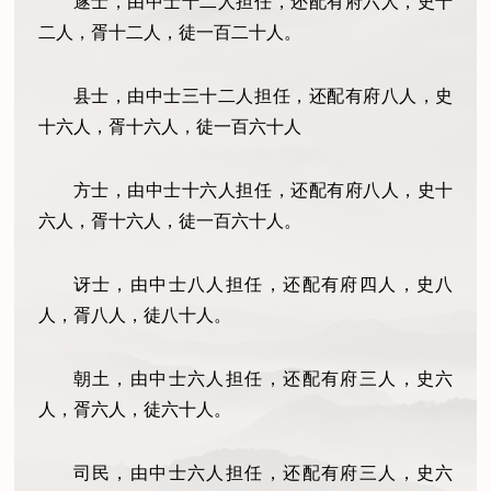
遂士，由中士十二人担任，还配有府六人，史十
二人，胥十二人，徒一百二十人。
县士，由中士三十二人担任，还配有府八人，史
十六人，胥十六人，徒一百六十人
方士，由中士十六人担任，还配有府八人，史十
六人，胥十六人，徒一百六十人。
讶士，由中士八人担任，还配有府四人，史八
人，胥八人，徒八十人。
朝土，由中士六人担任，还配有府三人，史六
人，胥六人，徒六十人。
司民，由中士六人担任，还配有府三人，史六