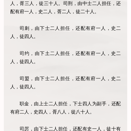
人，胥三人，徒三十人。司刑，由中士二人担任，还
配有府一人，史二人，胥二人，徒二十人。
司刺，由下士二人担任，还配有府一人，史二
人，徒四人。
司约，由下土二人担任，还配有府一人，史二
人，徒四人。
司盟，由下士二人担任，还配有府一人，史二
人，徒四人。
职金，由上士二人担任，下士四人为副手，还配
有府二人，史四人，胥八人，徒八十人。
司厉，由下士二人担任，还配有史一人，徒十有