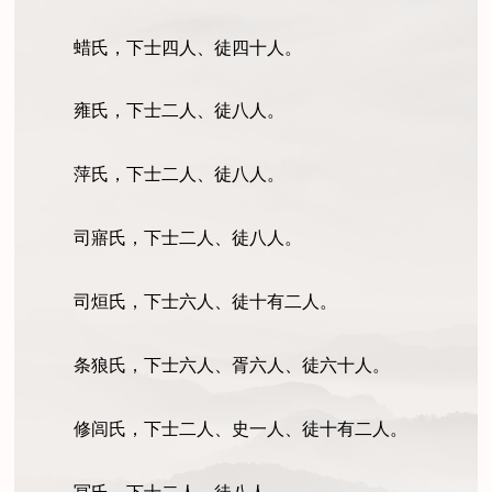
蜡氏，下士四人、徒四十人。
雍氏，下士二人、徒八人。
萍氏，下士二人、徒八人。
司寤氏，下士二人、徒八人。
司烜氏，下士六人、徒十有二人。
条狼氏，下士六人、胥六人、徒六十人。
修闾氏，下士二人、史一人、徒十有二人。