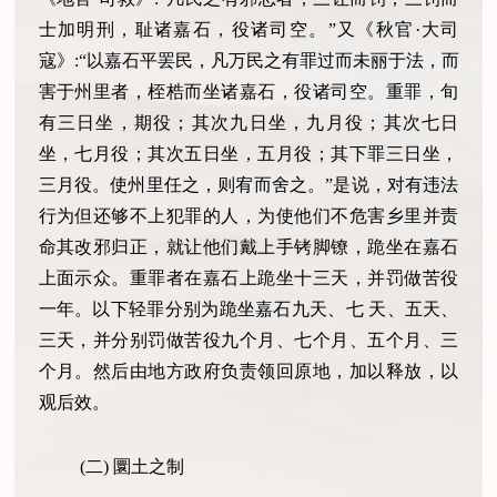
士加明刑，耻诸嘉石，役诸司空。”又《秋官·大司
寇》:“以嘉石平罢民，凡万民之有罪过而未丽于法，而
害于州里者，桎梏而坐诸嘉石，役诸司空。重罪，旬
有三日坐，期役；其次九日坐，九月役；其次七日
坐，七月役；其次五日坐，五月役；其下罪三日坐，
三月役。使州里任之，则宥而舍之。”是说，对有违法
行为但还够不上犯罪的人，为使他们不危害乡里并责
命其改邪归正，就让他们戴上手铐脚镣，跪坐在嘉石
上面示众。重罪者在嘉石上跪坐十三天，并罚做苦役
一年。以下轻罪分别为跪坐嘉石九天、七 天、五天、
三天，并分别罚做苦役九个月、七个月、五个月、三
个月。然后由地方政府负责领回原地，加以释放，以
观后效。
(二) 圜土之制