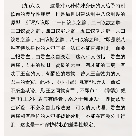
(九)八议——这是对八种特殊身份的人给予特别
照顾的差异性规定。也是后世封建法制中八议制度的
原型。所谓八议即：“一曰议亲之辟，二曰议故之辟，
三曰议贤之辟，四曰议能之辟，五曰议功之辟，六曰
议贵之辟，七曰议勤之辟，八曰议宾之辟。”即是说八
种有特殊身份的人犯了罪，法官不能直接判刑，而要
上报君主，由君主亲自决定。这八种人包括，君主的
亲属，君主的故旧，贤良的大臣，有才能的官吏，有
功于王室的人，有爵位的贵族，曾为王室效力的人，
君主的贵宾。此外，《小司寇》规定“凡命夫、命妇，
不躬坐狱讼。凡 王之同族有罪，不即市”；《掌戮》规
定“唯王之同族与有爵者，杀之于甸师氏”。即贵族发
生诉讼，不必亲自出席法庭，可以请人代理。君主的
亲属和有爵位的人犯罪被处死刑，不能在市朝公开行
刑。这也是一种保护特权的差异性规定。