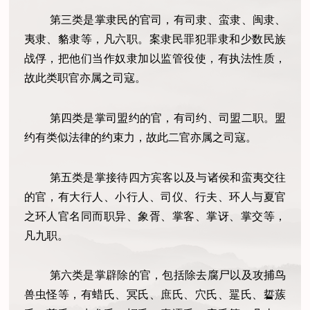
第三类是掌隶民的官司，有司隶、蛮隶、闽隶、
夷隶、貉隶等，凡六职。案隶民罪犯罪隶和少数民族
战俘，把他们当作奴隶加以监管役使，有执法性质，
故此类职官亦属之司寇。
第四类是掌司盟约的官，有司约、司盟二职。盟
约有类似法律的约束力，故此二官亦属之司寇。
第五类是掌接待四方宾客以及与诸侯和蛮夷交往
的官，有大行人、小行人、司仪、行夫、环人与夏官
之环人官名同而职异、象胥、掌客、掌讶、掌交等，
凡九职。
第六类是掌辟除的官，包括除去腐尸以及攻捕鸟
兽虫怪等，有蜡氏、冥氏、庶氏、穴氏、翨氏、硩蔟