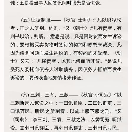
钝；五是看当事人回答讯问时眼光是否慌张。
(五) 证据制度——《秋官·士师》:“凡以财狱讼
者，正之以傅别、约剂。”又《朝士》:“凡有责者，有
判书以治，则听。”意思是说，凡是因财货而发生诉讼
的，要根据买卖货物时签订的契约和券书来裁决。凡
因为债务问题而发生纠纷的，有契约的才受理。《朝
士》又云：“凡属责者，以其地傅而听其辞。”是说凡
受死友委托向债务人讨取债务，因债务人抵赖而发生
诉讼的，要传唤当地知情者来作证。
(六) 三刺、三宥、三赦——《秋官·小司寇》:“以
三刺断庶民狱讼之中：一曰讯群臣，二曰讯群吏，三
曰讯万民。听民之所刺宥，以施上服下服之刑。”又
《司刺》:“掌三刺、三宥、三赦之法，以赞司寇 听狱
讼。壹刺曰讯群臣，再刺曰讯群吏，三刺曰讯万民。