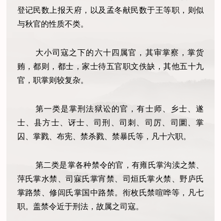
登记民数上报天府，以及孟冬献民数于王等职，则似
与秋官的性质不类。
大小司寇之下的六十四属官，其审掌察，掌货
贿，都则，都士，家士待五官职文佚缺，其他五十九
官，职掌则较复杂。
第一类是掌刑法狱讼的官，有士师、乡士、遂
士、县方士、讶士、司刑、司刺、司厉、司圜、掌
囚、掌戮、布宪、禁杀戮、禁暴氏等，凡十六职。
第二类是掌各种禁令的官，有雍氏掌沟渎之禁、
萍氏掌水禁、司寐氏掌宵禁、司烜氏掌火禁、野庐氏
掌路禁、修闾氏掌国中路禁。衔枚氏禁喧哗等，凡七
职。盖禁令近于刑法，故属之司寇。