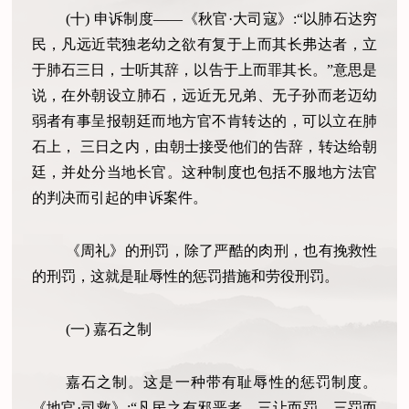
(十) 申诉制度——《秋官·大司寇》:“以肺石达穷
民，凡远近茕独老幼之欲有复于上而其长弗达者，立
于肺石三日，士听其辞，以告于上而罪其长。”意思是
说，在外朝设立肺石，远近无兄弟、无子孙而老迈幼
弱者有事呈报朝廷而地方官不肯转达的，可以立在肺
石上， 三日之内，由朝士接受他们的告辞，转达给朝
廷，并处分当地长官。这种制度也包括不服地方法官
的判决而引起的申诉案件。
《周礼》的刑罚，除了严酷的肉刑，也有挽救性
的刑罚，这就是耻辱性的惩罚措施和劳役刑罚。
(一) 嘉石之制
嘉石之制。这是一种带有耻辱性的惩罚制度。
《地官·司救》:“凡民之有邪恶者，三让而罚，三罚而