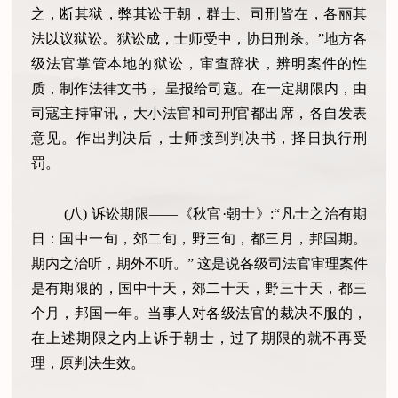
之，断其狱，弊其讼于朝，群士、司刑皆在，各丽其
法以议狱讼。狱讼成，士师受中，协日刑杀。”地方各
级法官掌管本地的狱讼，审查辞状，辨明案件的性
质，制作法律文书， 呈报给司寇。在一定期限内，由
司寇主持审讯，大小法官和司刑官都出席，各自发表
意见。作出判决后，士师接到判决书，择日执行刑
罚。
(八) 诉讼期限——《秋官·朝士》:“凡士之治有期
日：国中一旬，郊二旬，野三旬，都三月，邦国期。
期内之治听，期外不听。” 这是说各级司法官审理案件
是有期限的，国中十天，郊二十天，野三十天，都三
个月，邦国一年。当事人对各级法官的裁决不服的，
在上述期限之内上诉于朝士，过了期限的就不再受
理，原判决生效。