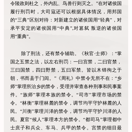
令陵政则杜之，外内乱、鸟兽行则灭之。”在对诸侯国
履行刑罚时，大司寇还可以根据具体情况，用邦国
的“三典”区别对待：对新建立的诸侯国用“轻典”，对
承平安定的诸侯国用“中典”,对篡弑 叛逆的诸侯国
用“重典”。
除了刑法，还有禁令辅助。《秋官·士师》：“掌
国之五禁之法，以左右刑罚：一曰宫禁，二曰官禁，
三曰国禁，四曰野禁，五曰军禁。皆以木铎徇之于
朝，书而县于门闾。”《周礼》中禁令无所不在：“乡
师”掌理所治乡的禁令，受理并审查各种刑事和民事案
件。“族师”掌理本族的禁令。“司市”掌理市场的禁
令。“林衡”掌理林麓的禁令，调节均平守护林麓的人
民。“川衡”掌理川泽的禁令，调节均平守护川泽的人
民。夏官“候人”掌理本方的禁令。“都司马”掌理都中
士庶子和兵众、车马、兵甲的禁令。宫禁的细目最