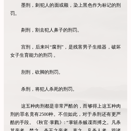
墨刑，刺犯人的面或额，染上黑色作为标记的刑
罚。
劓刑，割去犯人鼻子的刑罚。
宫刑，后来叫“腐刑”，是残害男子生殖器，破坏
女子生育能力的刑罚 。
刖刑，砍脚的刑罚。
杀刑，将犯人杀死的刑罚。
这五种肉刑都是非常严酷的，而够得上这五种肉
刑的罪名竟有2500种。不但如此，对于杀刑还有更严
酷的手段。《秋官·掌戮》: “掌斩杀贼谍而搏之。凡杀
其亲者，焚之。杀王之亲者，辜之。凡杀人者，踣诸