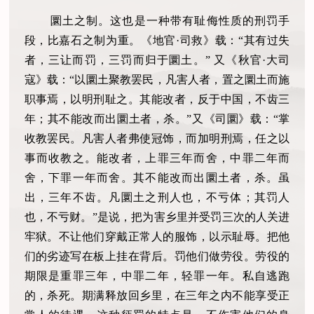
圜土之制。这也是一种带有耻侮性质的刑罚手
段，比嘉石之制为重。《地官·司救》载：“其有过失
者，三让而罚，三罚而归于圜土。” 又《秋官·大司
寇》载：“以圜土聚教罢民，凡害人者，置之圜土而施
职事焉，以明刑耻之。其能改者，反于中国，不齿三
年；其不能改而出圜土者，杀。”又《司圜》载：“掌
收教罢民。凡害人者弗使冠饰，而加明刑焉，任之以
事而收教之。能改者，上罪三年而舍，中罪二年而
舍，下罪一年而舍。其不能改而出圜土者，杀。虽
出，三年不齿。凡圜土之刑人也，不亏体；其罚人
也，不亏财。”是说，把为害乡里并受罚三次的人关进
牢狱。不让他们穿戴正常人的服饰，以示耻辱。把他
们的劣迹写在板上挂在背后。罚他们做劳役。劳役的
期限是重罪三年，中罪二年，轻罪一年。私自逃跑
的，杀死。期满释放回乡里，在三年之内不能享受正