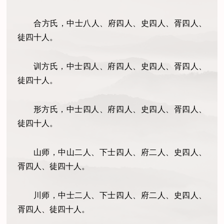
合方氏，中士八人、府四人、史四人、胥四人、
徒四十人。
训方氏，中士四人、府四人、史四人、胥四人、
徒四十人。
形方氏，中士四人、府四人、史四人、胥四人、
徒四十人。
山师，中山二人、下士四人、府二人、史四人、
胥四人、徒四十人。
川师，中士二人、下士四人、府二人、史四人、
胥四人、徒四十人。