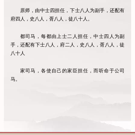
原师，由中士四担任，下士八人为副手，还配有
府四人，史八人，胥八人，徒八十人。
都司马，每都由上士二人担任，中士四人为副
手，还配有下士八人，府二人，史八人，胥八人，徒
八十人
家司马，各使自己的家臣担任，而听命于公司
马。