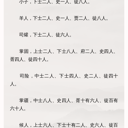
小子，下士二人、史一人、徒八人。
羊人，下士二人、史一人、贾二人、徒八人。
司爟，下士二人、徒六人。
掌固，上士二人、下士八人、府二人、史四人、
胥四人、徒四十人。
司险，中士二人、下士四人、史二人、徒四十
人。
掌疆，中士八人、史四人、胥十有六人、徒百有
六十人。
候人，上士六人、下士十有二人、史六人、徒百