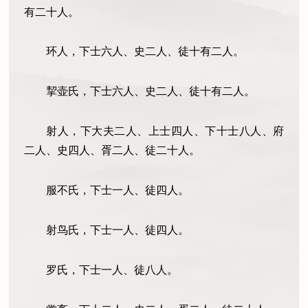
有二十人。
环人，下士六人、史二人、徒十有二人。
挈壶氏，下士六人、史二人、徒十有二人。
射人，下大夫二人、上士四人、下十士八人、府
二人、史四人、胥二人、徒二十人。
服不氏，下士一人、徒四人。
射鸟氏，下士一人、徒四人。
罗氏，下士一人、徒八人。