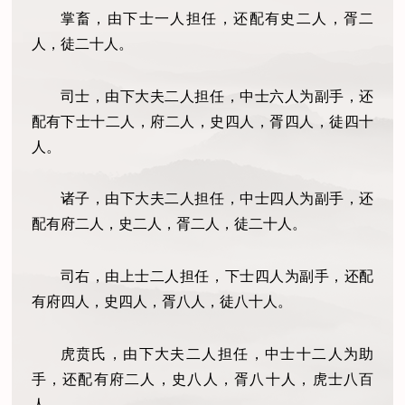
掌畜，由下士一人担任，还配有史二人，胥二
人，徒二十人。
司士，由下大夫二人担任，中士六人为副手，还
配有下士十二人，府二人，史四人，胥四人，徒四十
人。
诸子，由下大夫二人担任，中士四人为副手，还
配有府二人，史二人，胥二人，徒二十人。
司右，由上士二人担任，下士四人为副手，还配
有府四人，史四人，胥八人，徒八十人。
虎贲氏，由下大夫二人担任，中士十二人为助
手，还配有府二人，史八人，胥八十人，虎士八百
人。