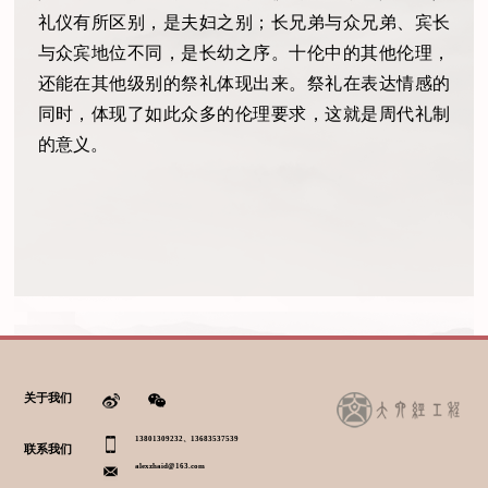
礼仪有所区别，是夫妇之别；长兄弟与众兄弟、宾长
与众宾地位不同，是长幼之序。十伦中的其他伦理，
还能在其他级别的祭礼体现出来。祭礼在表达情感的
同时，体现了如此众多的伦理要求，这就是周代礼制
的意义。
关于我们
13801309232、13683537539
联系我们
alexzhaid@163.com