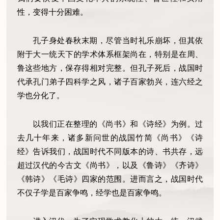
性，变得十分困难。
孔子身处春秋末期，尽管当时礼乐崩坏，但其依
附于大一统天下的学术体系框架尚在，特别是在周、
鲁这些地方，保存得相对完整。但孔子死后，战国时
代承孔门弟子四科学之风，诸子百家勃兴，连六经之
学也分化了。
以我们正在整理的《尚书》和《诗经》为例。过
去几十年来，诸多新问世的战国竹简《尚书》《诗
经》告诉我们，战国时代不同版本的诗、书共存，远
超过汉代的今古文《尚书》，以及《鲁诗》《齐诗》
《韩诗》《毛诗》四家的范围。进而言之，战国时代
不仅子学是百家争鸣，经学也是百家争鸣。