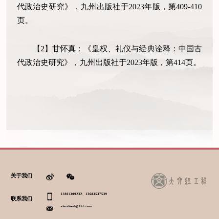
代政治史研究》，九州出版社于2023年版，第409-410
页。
【2】甘怀真：《皇权、礼仪与经典诠释：中国古
代政治史研究》，九州出版社于2023年版，第414页。
关于我们
13801309232、13683537539
联系我们
alexzhaid@163.com