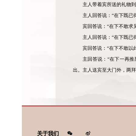
主人带着宾所送的礼物到
主人回答说：“在下既已
宾回答说：“在下不敢求
主人回答说：“在下既已
宾回答说：“在下不敢以
主回答说：“在下一再推
出。主人送宾至大门外，两
关于我们