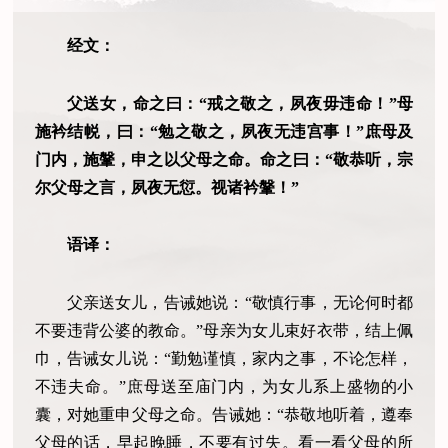
经文：
父送女，命之曰：“戒之敬之，夙夜毋违命！”母
施衿结帨，曰：“勉之敬之，夙夜无违宫事！”庶母及
门内，施鞶，申之以父母之命。命之曰：“敬恭听，宗
尔父母之言，夙夜无愆。视诸衿鞶！”
语译：
父亲送女儿，告诫她说：“敬慎行事，无论何时都
不要违背公婆的教命。”母亲为女儿束好衣带，结上佩
巾，告诫女儿说：“勤勉谨慎，家内之事，不论怎样，
不违夫命。”庶母送至庙门内，为女儿系上盛物的小
囊，对她重申父母之命。告诫她：“恭敬地听着，遵奉
父母的话，早起晚睡，不要有过失。看一看父母的所