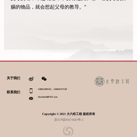
赐的物品，就会想起父母的教导。”
关于我们
13801309232、13683537539
联系我们
alexzhaid@163.com
Copyright © 2021 大六经工程 版权所有
京ICP证05073683号-2