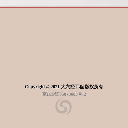
Copyright © 2021 大六经工程 版权所有
京ICP证05073683号-2