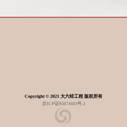
Copyright © 2021 大六经工程 版权所有
京ICP证05073683号-2