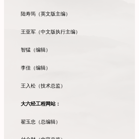
陆寿筠（英文版主编）
王亚军（中文版执行主编）
智猛（编辑）
李佳（编辑）
王入松（技术总监）
大六经工程网站：
翟玉忠（总编辑）