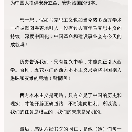
为中国人提供安身立命、安邦治国的根本。
想一想，假如马克思主义也如当今诸多西方学术
一样被囫囵吞枣地引入，没有过去百年马克思主义的
持续、深度中国化，中国革命和建设事业会有今天的
成就吗！
历史告诉我们：只有复兴中学，才能真正引入西
学。否则，五花八门的西方本本主义只会将中国拖入
愚昧和灾难的境地！警惕啊！
西方本本主义是死路，只有立足于中国的历史和
现实，才能开辟正确道路，不断走向胜利。所以说，
我们的任务是艰巨的，我们的未来是光明的。
最后，感谢六经书院的同仁，是他（她）们每一