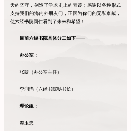
天的坚守，创造了学术史上的奇迹；感谢以各种形式
支持我们的海内外朋友们，正因为你们的无私奉献，
使六经书院同仁看到了未来和希望！
目前六经书院具体分工如下——
办公室：
张靛（办公室主任）
李润玙（六经书院秘书长）
理论组：
翟玉忠