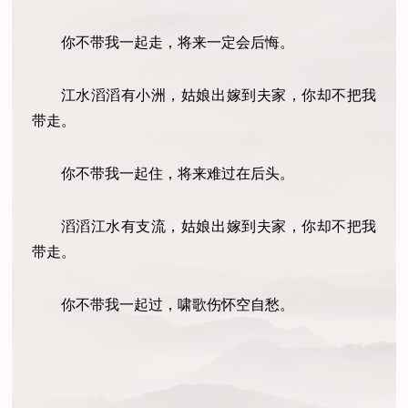
你不带我一起走，将来一定会后悔。
江水滔滔有小洲，姑娘出嫁到夫家，你却不把我
带走。
你不带我一起住，将来难过在后头。
滔滔江水有支流，姑娘出嫁到夫家，你却不把我
带走。
你不带我一起过，啸歌伤怀空自愁。