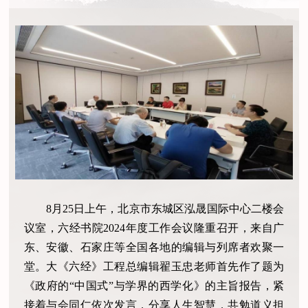
8月25日上午，北京市东城区泓晟国际中心二楼会
议室，六经书院2024年度工作会议隆重召开，来自广
东、安徽、石家庄等全国各地的编辑与列席者欢聚一
堂。大《六经》工程总编辑翟玉忠老师首先作了题为
《政府的“中国式”与学界的西学化》的主旨报告，紧
接着与会同仁依次发言，分享人生智慧，共勉道义担