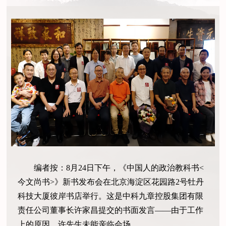
编者按：8月24日下午，《中国人的政治教科书<
今文尚书>》新书发布会在北京海淀区花园路2号牡丹
科技大厦彼岸书店举行。这是中科九章控股集团有限
责任公司董事长许家昌提交的书面发言——由于工作
上的原因，许先生未能亲临会场。