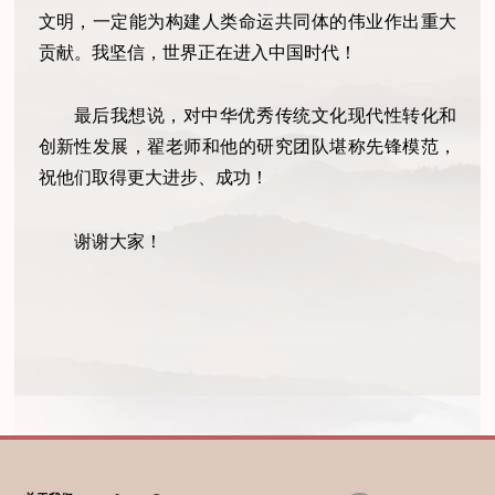
文明，一定能为构建人类命运共同体的伟业作出重大
贡献。我坚信，世界正在进入中国时代！
最后我想说，对中华优秀传统文化现代性转化和
创新性发展，翟老师和他的研究团队堪称先锋模范，
祝他们取得更大进步、成功！
谢谢大家！