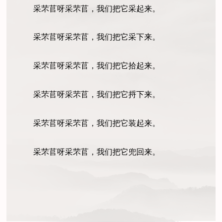
采芣苢呀采芣苢，我们把它采起来。
采芣苢呀采芣苢，我们把它采下来。
采芣苢呀采芣苢，我们把它拾起来。
采芣苢呀采芣苢，我们把它捋下来。
采芣苢呀采芣苢，我们把它装起来。
采芣苢呀采芣苢，我们把它兜回来。