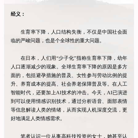
经义：
生育率下降，人口结构失衡，不仅是中国社会面
临的严峻问题，也是个全球性的重大问题。
在日本，人们用“少子化”指称生育率下降，幼年
人口逐渐减少的现象。全球生育率下降的原因是多方
面的，包括避孕措施的普及、女性参与劳动比例的提
升、养育成本的提高、社会养老保障普及等。在人工
智能时代，还要加上AI技术的冲击。今天，AI已演进
到可以使用情感识别技术，通过分析语音、面部表情
等信息解读人类的情绪，从而实现人机深度交流，更
好地满足人类情感需求。
笔者认识一位从事高科技投资的女士，她甚至认