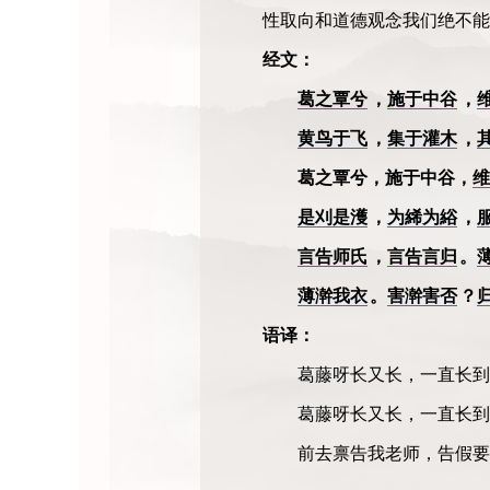
性取向和道德观念我们绝不能
经文：
葛之覃兮
，
施于中谷
，
黄鸟于飞
，
集于灌木
，
葛之覃兮，施于中谷，
维
是刈是濩
，
为絺为綌
，
言告师氏
，
言告言归
。
薄
澣
我衣
。
害
澣
害否
？
语译：
葛藤呀长又长，一直长到
葛藤呀长又长，一直长到
前去禀告我老师，告假要