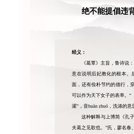
绝不能提倡违背
经义：
《葛覃》主旨，鲁诗说：
意在说明后妃教化的根本。
面，还有俭朴节约的德行，
可以作为天下女子的表率。“
濯”，音huàn zhuó，
这种解释与上博简《孔子
夫葛之见歌也。”氏，廖名春