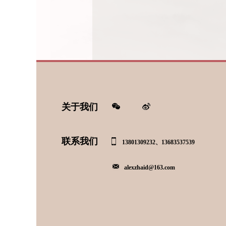
关于我们
联系我们
13801309232、13683537539
alexzhaid@163.com