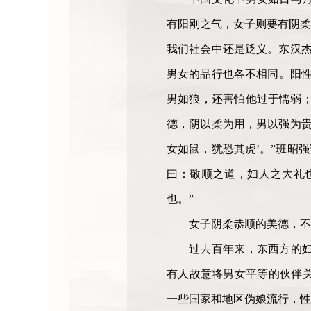
有阳刚之气，女子则要有阴柔
我们社会中还是贬义。东汉杰
男女的品行也各不相同。阳性
男如狼，还害怕他过于懦弱；
德，阴以柔为用，男以强为贵
女如鼠，犹恐其虎’。”班昭
曰：敬顺之道，妇人之大礼
也。”
女子阴柔恭顺的美德，不
过去百年来，东西方的
有人故意将男女平等的伙伴
一些国家和地区伪娘流行，性