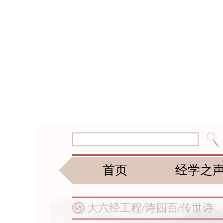
首页
经学之
大六经工程/
诗四百/
传世诗