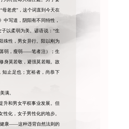
“母老虎”，这个词直到今天在
诫》中写道，阴阳有不同特性，
子以柔弱为美。谚语说：“生
阴阳殊性，男女异行。阳以刚为
，孱弱，瘦弱——笔者注）；生
则修身莫若敬，避强莫若顺。故
，知止足也；宽裕者，尚恭下
美满。
提升和男女平权事业发展。但
女性化，女子男性化的地步。
与健康——这种违背自然法则的