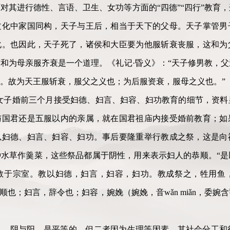
对其进行德性、言语、卫生、女功等方面的“四德”“四行”教育
文化中家国同构，天子与王后，相当于天下的父母。天子掌管男
化。也因此，天子死了，诸侯和大臣要为他服斩衰丧服，这和为
和为母亲服齐衰是一个道理。《礼记·昏义》：“天子修男教，
。故为天王服斩衰，服父之义也；为后服资衰，服母之义也。”
女子婚前三个月接受妇德、妇言、妇容、妇功教育的细节，资料
与国君还是五服以内的亲属，就在国君祖庙内接受婚前教育；如
以妇德、妇言、妇容、妇功。事后要隆重举行教成之祭，这是向
水草作羹菜，这些祭品都属于阴性，用来表示妇人的恭顺。“是
教于宗室。教以妇德，妇言，妇容，妇功。教成祭之，牲用鱼
顺也；妇言，辞令也；妇容，婉娩（婉娩，音wǎn miǎn，委
月，阴与阳，是平等的。但二者因为生理等因素，其社会分工和