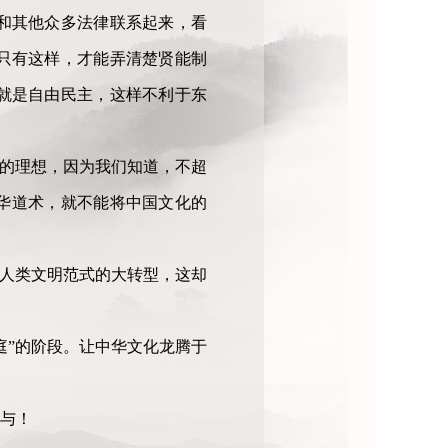
和其他众多法律联系起来，看
只有这样，才能弄清楚贤能制
就是自由民主，这样不利于东
己的理想，因为我们知道，不超
华道术，就不能将中国文化的
、人类文明范式的大转型，这却
庭”的阶段。让中华文化龙腾于
与！