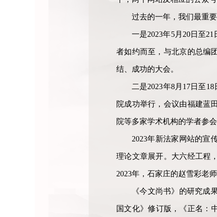
过去的一年，我们最重要
一是2023年5月20
者如约而至，与北京的总编团
结、成功的大会。
二是2023年8月17日
院成功举行，会议由福建蓝
院等多家学术机构的学者参会
2023年新法家网站的
理论文章展开。大六经工程
2023年，石家庄的赵雪彩
《今文尚书》的研究成果
国文化》修订版，《正名：中