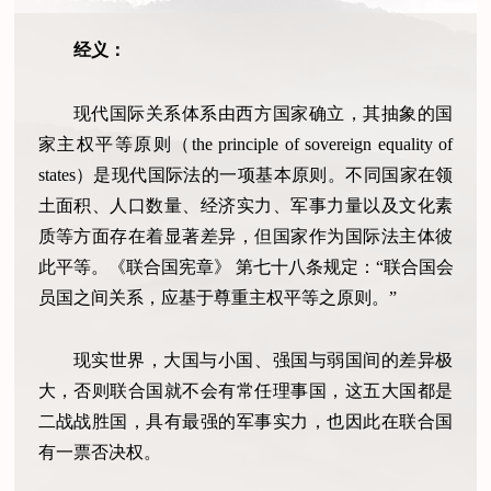
经义：
现代国际关系体系由西方国家确立，其抽象的国
家主权平等原则（the principle of sovereign equality of
states）是现代国际法的一项基本原则。不同国家在领
土面积、人口数量、经济实力、军事力量以及文化素
质等方面存在着显著差异，但国家作为国际法主体彼
此平等。《联合国宪章》 第七十八条规定：“联合国会
员国之间关系，应基于尊重主权平等之原则。”
现实世界，大国与小国、强国与弱国间的差异极
大，否则联合国就不会有常任理事国，这五大国都是
二战战胜国，具有最强的军事实力，也因此在联合国
有一票否决权。