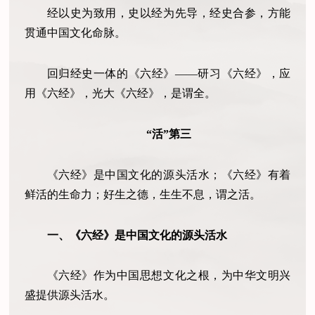
经以史为致用，史以经为先导，经史合参，方能
贯通中国文化命脉。
回归经史一体的《六经》——研习《六经》，应
用《六经》，光大《六经》，是谓全。
“活”第三
《六经》是中国文化的源头活水；《六经》有着
鲜活的生命力；好生之德，生生不息，谓之活。
一、《六经》是中国文化的源头活水
《六经》作为中国思想文化之根，为中华文明兴
盛提供源头活水。