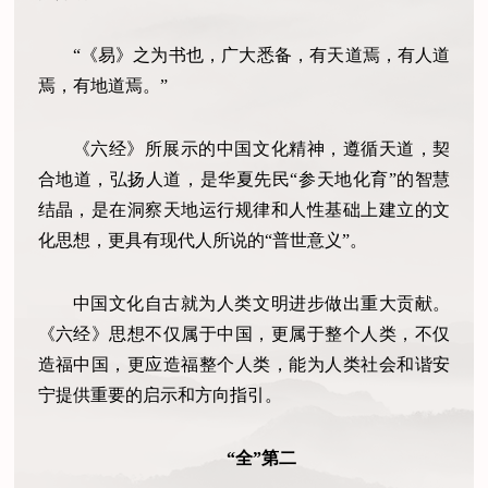
“《易》之为书也，广大悉备，有天道焉，有人道
焉，有地道焉。”
《六经》所展示的中国文化精神，遵循天道，契
合地道，弘扬人道，是华夏先民“参天地化育”的智慧
结晶，是在洞察天地运行规律和人性基础上建立的文
化思想，更具有现代人所说的“普世意义”。
中国文化自古就为人类文明进步做出重大贡献。
《六经》思想不仅属于中国，更属于整个人类，不仅
造福中国，更应造福整个人类，能为人类社会和谐安
宁提供重要的启示和方向指引。
“全”第二