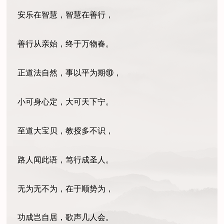
安乐在智慧，智慧在善行，
善行从亲始，终于万物春。
正道法自然，事以平为期⑩，
小可身心定，大可天下宁。
至道大宝贝，教授多不识，
路人闻此语，笃行成圣人。
无为无不为，在于顺势为，
功成岂自居，歌声几人会。