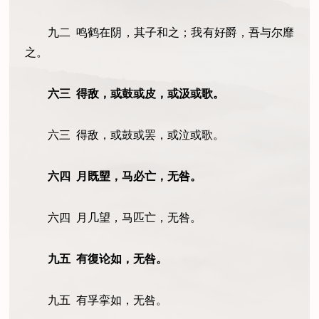
九二 鸣鹤在阴，其子和之；我有好爵，吾与尔靡
之。
六三 得敌，或鼓或皮，或汲或歌。
六三 得敌，或鼓或罢，或泣或歌。
六四 月既朢，马必亡，无咎。
六四 月几望，马匹亡，无咎。
九五 有復论如，无咎。
九五 有孚挛如，无咎。