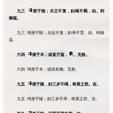
九三
渐于陆；夫正不复，妇绳不羁，凶。利
御寇。
九三 鸿渐于陆；夫征不复，妇孕不育。凶。利御
寇。
六四
渐于木；或直亓寇，
。无咎。
六四 鸿渐于木；或得其桷。无咎。
九五
渐于陵，妇三岁不绳，终莫之胜。吉。
九五 鸿渐于陵；妇三岁不孕，终莫之胜。吉。