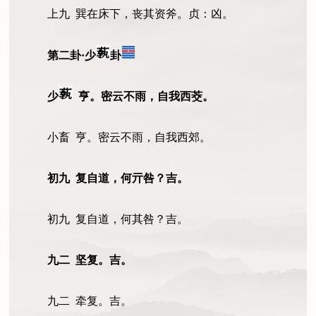
上九 巽在床下，丧其资斧。贞：凶。
第二卦·少
卦
少
亨。密云不雨，自我西茭。
小畜 亨。密云不雨，自我西郊。
初九 复自道，何亓咎？吉。
初九 复自道，何其咎？吉。
九二 坚复。吉。
九二 牵复。吉。