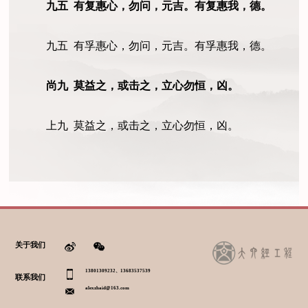
九五 有复惠心，勿问，元吉。有复惠我，德。
九五 有孚惠心，勿问，元吉。有孚惠我，德。
尚九 莫益之，或击之，立心勿恒，凶。
上九 莫益之，或击之，立心勿恒，凶。
关于我们
13801309232、13683537539
联系我们
alexzhaid@163.com