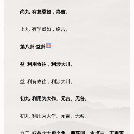
尚九 有复委如，终吉。
上九 有孚威如，终吉。
第八卦·益卦
益 利用攸往，利涉大川。
益 利有攸往，利涉大川。
初九 利用为大作。元吉、无咎。
初九 利用为大作。元吉、无咎。
九二 或益之十傰之龟，弗亨回，永贞吉。王用芳