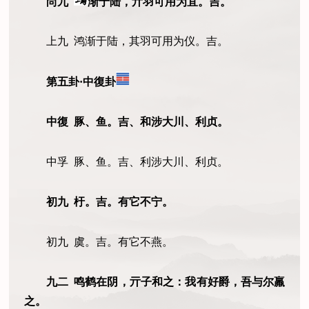
尚九
渐于陆，亓羽可用为宜。吉。
上九 鸿渐于陆，其羽可用为仪。吉。
第五卦·中復卦
中復 豚、鱼。吉、和涉大川、利贞。
中孚 豚、鱼。吉、利涉大川、利贞。
初九 杅。吉。有它不宁。
初九 虞。吉。有它不燕。
九二 鸣鹤在阴，亓子和之：我有好爵，吾与尔羸
之。