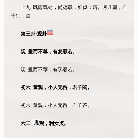
上九 既雨既处，尚德载，妇贞：厉。月几望，君
子征，凶。
第三卦·观卦
观 盥而不尊，有复颙若。
观 盥而不荐，有孚颙若。
初六 童观，小人无咎，君子閵。
初六 童观，小人无咎，君子吝。
六二
观，利女贞。