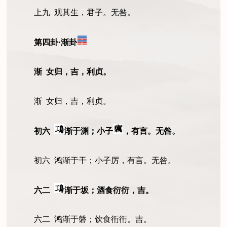
上九 观其生，君子。无咎。
第四卦·渐卦
渐 女归，吉，利贞。
渐 女归，吉，利贞。
初六
渐于渊；小子
，有言。无咎。
初六 鸿渐于干；小子厉，有言。无咎。
六二
渐于坂；酒食衍衍，吉。
六二 鸿渐于磐；饮食衎衎。吉。