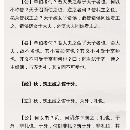
【公】单伯者何？吾大夫之命乎天子者也。何以
不称使？天子召而使之也。逆之者何？使我主之也。
曷为使我主之？天子嫁女乎诸侯，必使诸侯同姓者主
之。诸侯嫁女于大夫，必使大夫同姓者主之。
【谷】单伯者何？吾大夫之命乎天子者也。命大
夫，故不名也。其不言如何也？其义不可受于京师
也。其义不可受于京师何也？曰：躬君弑于齐，使之
主婚姻，与齐为礼，其义固不可受也。
【经】秋，筑王姬之馆于外。
【左】秋，筑王姬之馆于外。为外，礼也。
【公】何以书？讥。何讥尔？筑之，礼也
。
于
外，非礼也。于外，何以非礼？筑于外，非礼也。其