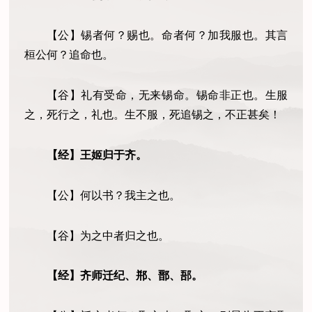
【公】锡者何？赐也。命者何？加我服也。其言
桓公何？追命也。
【谷】礼有受命，无来锡命。锡命非正也。生服
之，死行之，礼也。生不服，死追锡之，不正甚矣！
【经】王姬归于齐。
【公】何以书？我主之也。
【谷】为之中者归之也。
【经】齐师迁纪、郱、鄑、郚。