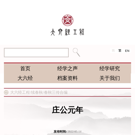
简
繁
EN
首页
经学之声
经学研究
大六经
档案资料
关于我们
大六经工程/
续春秋/
春秋三传合编
庄公元年
发布时间:
2022-05-14