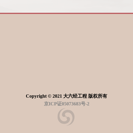
Copyright © 2021 大六经工程 版权所有
京ICP证05073683号-2