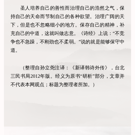
圣人培养自己的善性而治理自己的浩然之气，保
持自己的天命而节制自己的各种欲望。治理广阔的天
下，但是也不忽略细小的地方。保存自己的精神，补
充自己的中道，这就叫做志意。《诗经》上说：“不竞
争也不急躁，不刚劲也不柔弱。”说的就是能够保守中
道。
（整理自孙立尧注译：《新译韩诗外传》，台北
三民书局2012年版。经义为原书“研析”部分，文章并
不代表本网观点；标题为整理者所加。）