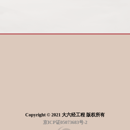
Copyright © 2021 大六经工程 版权所有
京ICP证05073683号-2