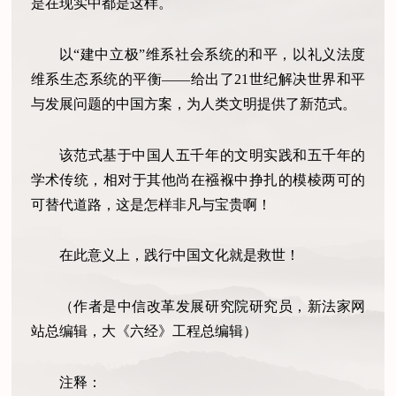
是在现实中都是这样。
以“建中立极”维系社会系统的和平，以礼义法度
维系生态系统的平衡——给出了21世纪解决世界和平
与发展问题的中国方案，为人类文明提供了新范式。
该范式基于中国人五千年的文明实践和五千年的
学术传统，相对于其他尚在襁褓中挣扎的模棱两可的
可替代道路，这是怎样非凡与宝贵啊！
在此意义上，践行中国文化就是救世！
（作者是中信改革发展研究院研究员，新法家网
站总编辑，大《六经》工程总编辑）
注释：