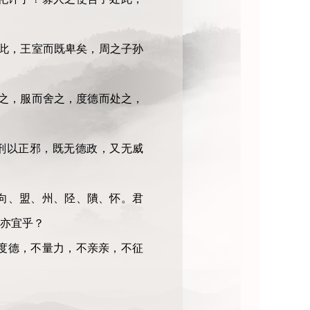
此，王室而既卑矣，周之子孙
之，服而舍之，度德而处之，
刑以正邪，既无德政，又无威
向、盟、州、陉、隤、怀。君
亦宜乎？
度德，不量力，不亲亲，不征