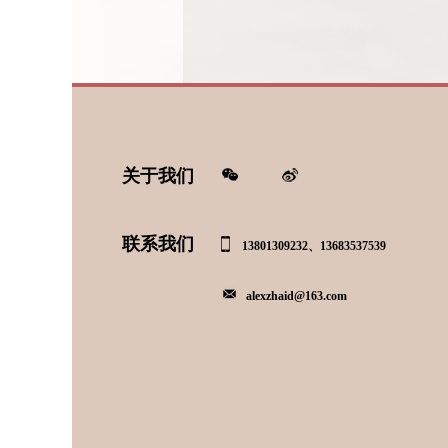
关于我们
联系我们
13801309232、13683537539
alexzhaid@163.com