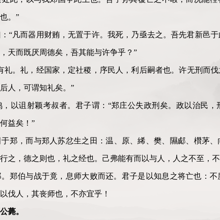
也。
”
曰：
“
凡而器用财贿，无置于许。我死，乃亟去之。吾先君新邑于
，天而既厌周德矣，吾其能与许争乎？
”
有礼。礼，经国家，定社稷，序民人，利后嗣者也。许无刑而伐
后人，可谓知礼矣。
”
鸡，以诅射颖考叔者。君子谓：
“
郑庄公失政刑矣。政以治民，
何益矣！
”
田于郑，而与郑人苏忿生之田
：
温、原、
絺
、樊、隰郕、欑茅、
而行之，德之则也，礼之经也。己弗能有而以与人，人之不至，不
郑。郑伯与战于竟，息师大败而还。君子是以知息之将亡也
：
不
以伐人，其丧师也，不亦宜乎！
公薨。