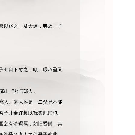
棘以逐之
。
及大逵，弗及，子
子都自下射之，颠。瑕叔盈又
与闻。
”
乃与郑人。
寡人。寡人唯是一二父兄不能
吾子其奉许叔以抚柔此民也，
国之有请谒焉，如旧昏媾，其
祀许乎？寡人之使吾子处此，