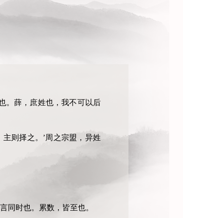
也。薛，庶姓也，我不可以后
，主则择之。
’
周之宗盟，异姓
言同时也
。
累数
，
皆至也。