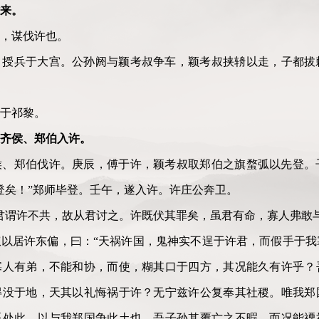
来。
，谋伐许也。
，授兵于大宫。公孙阏与颖考叔争车，颖考叔挟
辀
以走，子都拔
于祁黎。
齐侯、郑伯入许。
侯、郑伯伐许。庚辰，傅于许，颖考叔取郑伯之旗蝥弧以先登。
登矣！
”
郑师毕登。壬午，遂入许。许庄公奔卫。
君谓许不共，故从君讨之。许既伏其罪矣，虽君有命，寡人弗敢
叔以居许东偏，曰：
“
天祸许国，鬼神实不逞于许君，而假手于我
寡人有弟，不能和协，而使，糊其口于四方，其况能久有许乎？
得没于地，天其以礼悔祸于许？无宁兹许公复奉其社稷。唯我郑
逼处此，以与我郑国争此土也。吾子孙其覆亡之不暇，而况能禋