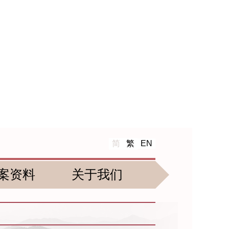
简
繁
EN
案资料
关于我们