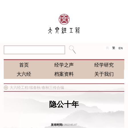
简
繁
EN
首页
经学之声
经学研究
大六经
档案资料
关于我们
大六经工程/
续春秋/
春秋三传合编
隐公十年
发布时间:
2022-05-07