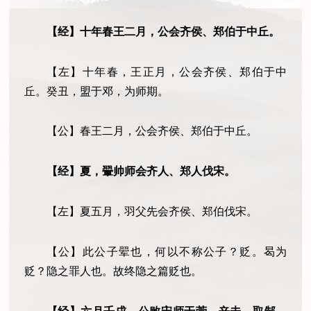
【
经
】十年春王二月，公会齐侯、郑伯于中丘。
【左】十年春，王正月，公会齐侯
、
郑伯于中
丘。癸丑，盟于邓，为师期。
【公】春王二月，公会齐侯、郑伯于中丘。
【
经
】夏，翬帅师会齐人、郑人伐宋。
【左】夏五月
，
羽父先会齐侯、郑伯伐宋。
【公】此公子翚也，何以不称公子？贬。曷为
贬？隐之罪人也。故终隐之篇贬也。