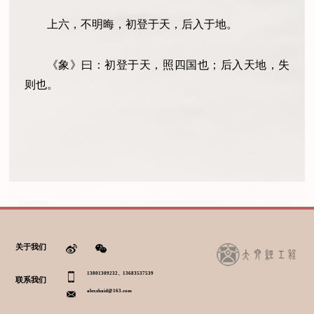
上六，不明晦，初登于天，后入于地。
《象》曰：初登于天，照四国也；后入天地，失
则也。
关于我们
13801309232、13683537539
联系我们
alexzhaid@163.com